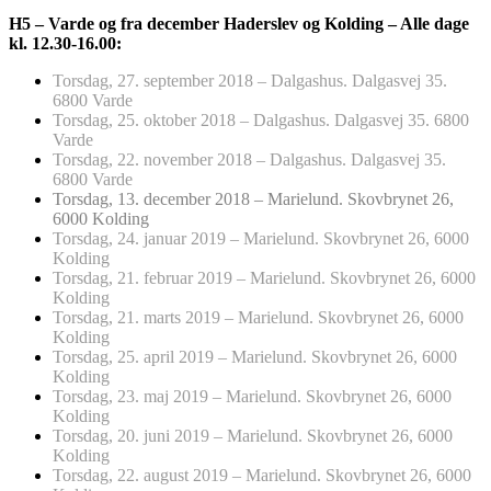
H5 – Varde og fra december Haderslev og Kolding – Alle dage
kl. 12.30-16.00:
Torsdag, 27. september 2018 – Dalgashus. Dalgasvej 35.
6800 Varde
Torsdag, 25. oktober 2018 – Dalgashus. Dalgasvej 35. 6800
Varde
Torsdag, 22. november 2018 – Dalgashus. Dalgasvej 35.
6800 Varde
Torsdag, 13. december 2018 – Marielund. Skovbrynet 26,
6000 Kolding
Torsdag, 24. januar 2019 – Marielund. Skovbrynet 26, 6000
Kolding
Torsdag, 21. februar 2019 – Marielund. Skovbrynet 26, 6000
Kolding
Torsdag, 21. marts 2019 – Marielund. Skovbrynet 26, 6000
Kolding
Torsdag, 25. april 2019 – Marielund. Skovbrynet 26, 6000
Kolding
Torsdag, 23. maj 2019 – Marielund. Skovbrynet 26, 6000
Kolding
Torsdag, 20. juni 2019 – Marielund. Skovbrynet 26, 6000
Kolding
Torsdag, 22. august 2019 – Marielund. Skovbrynet 26, 6000