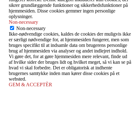
sikrer grundlæggende funktioner og sikkerhedsfunktioner på
hjemmesiden. Disse cookies gemmer ingen personlige
oplysninger.
Non-necessary
Non-necessary
Ikke-nødvendige cookies, kaldes de cookies der muligvis ikke
er særligt nødvendige for, at hjemmesiden fungerer, men som
bruges specifikt til at indsamle data om brugerens personlige
brug af hjemmesiden via analyser og andet indlejret indhold.
Vi gøre det, for at gøre hjemmesiden mere relevant, finde ud
af hvilke sider der bruges lidt og hvilket meget, så vi kan se på
hvad vi skal forbedre. Det er obligatorisk at indhente
brugernes samtykke inden man kører disse cookies på et
websted.
GEM & ACCEPTÈR