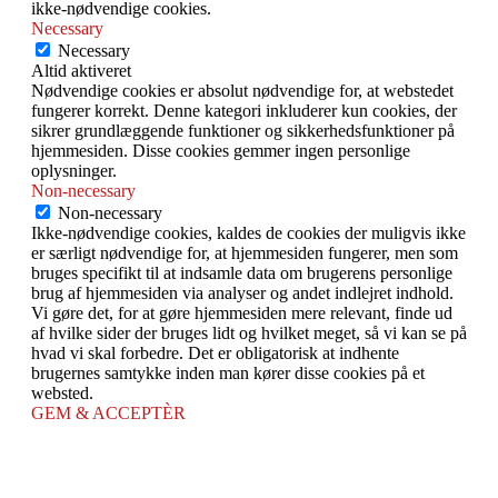
ikke-nødvendige cookies.
Necessary
Necessary
Altid aktiveret
Nødvendige cookies er absolut nødvendige for, at webstedet
fungerer korrekt. Denne kategori inkluderer kun cookies, der
sikrer grundlæggende funktioner og sikkerhedsfunktioner på
hjemmesiden. Disse cookies gemmer ingen personlige
oplysninger.
Non-necessary
Non-necessary
Ikke-nødvendige cookies, kaldes de cookies der muligvis ikke
er særligt nødvendige for, at hjemmesiden fungerer, men som
bruges specifikt til at indsamle data om brugerens personlige
brug af hjemmesiden via analyser og andet indlejret indhold.
Vi gøre det, for at gøre hjemmesiden mere relevant, finde ud
af hvilke sider der bruges lidt og hvilket meget, så vi kan se på
hvad vi skal forbedre. Det er obligatorisk at indhente
brugernes samtykke inden man kører disse cookies på et
websted.
GEM & ACCEPTÈR